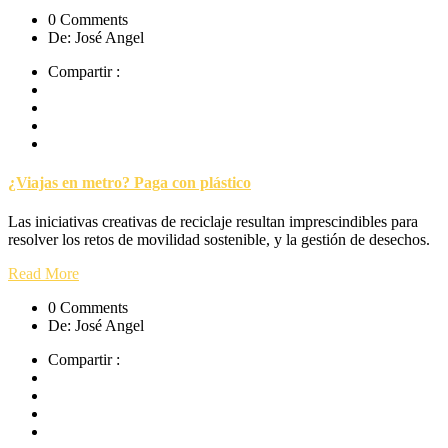
0 Comments
De: José Angel
Compartir :
¿Viajas en metro? Paga con plástico
Las iniciativas creativas de reciclaje resultan imprescindibles para
resolver los retos de movilidad sostenible, y la gestión de desechos.
Read More
0 Comments
De: José Angel
Compartir :