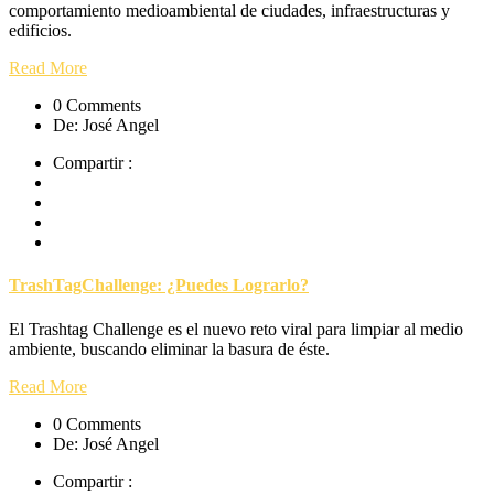
comportamiento medioambiental de ciudades, infraestructuras y
edificios.
Read More
0 Comments
De: José Angel
Compartir :
TrashTagChallenge: ¿Puedes Lograrlo?
El Trashtag Challenge es el nuevo reto viral para limpiar al medio
ambiente, buscando eliminar la basura de éste.
Read More
0 Comments
De: José Angel
Compartir :