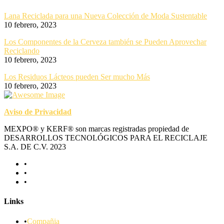
Lana Reciclada para una Nueva Colección de Moda Sustentable
10 febrero, 2023
Los Componentes de la Cerveza también se Pueden Aprovechar
Reciclando
10 febrero, 2023
Los Residuos Lácteos pueden Ser mucho Más
10 febrero, 2023
Aviso de Privacidad
MEXPO® y KERF® son marcas registradas propiedad de
DESARROLLOS TECNOLÓGICOS PARA EL RECICLAJE
S.A. DE C.V. 2023
Links
Compañia