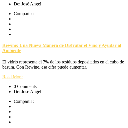
De: José Angel
Compartir :
Rewine: Una Nueva Manera de Disfrutar el Vino y Ayudar al
Ambiente
El vidrio representa el 7% de los residuos depositados en el cubo de
basura. Con Rewine, esa cifra puede aumentar.
Read More
0 Comments
De: José Angel
Compartir :