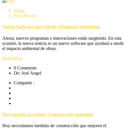
Home
Blog Mexpo
Nuevo Software para Medir el Impacto Ambiental
Ahora, nuevos programas e innovaciones están surgiendo. En esta
ocasión, la nueva noticia es un nuevo software que ayudará a medir
el impacto ambiental de obras.
Read More
0 Comments
De: José Angel
Compartir :
Del concreto al cartón: Construcción sostenible
Hoy necesitamos medidas de construcción que mejoren el