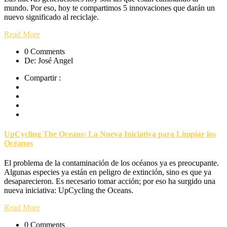
mundo. Por eso, hoy te compartimos 5 innovaciones que darán un
nuevo significado al reciclaje.
Read More
0 Comments
De: José Angel
Compartir :
UpCycling The Oceans: La Nueva Iniciativa para Limpiar los
Océanos
El problema de la contaminación de los océanos ya es preocupante.
Algunas especies ya están en peligro de extinción, sino es que ya
desaparecieron. Es necesario tomar acción; por eso ha surgido una
nueva iniciativa: UpCycling the Oceans.
Read More
0 Comments