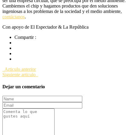
ser una empresa circular, que se preocupa por el medio ambiente.
Cambiemos el chip y hagamos productos que den soluciones
ingeniosas a los problemas de la sociedad y el medio ambiente,
contáctanos
.
Con apoyo de El Espectador & La República
Compartir :
Articulo anterior
Siguiente articulo
Dejar un comentario