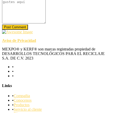
Post Comment
Aviso de Privacidad
MEXPO® y KERF® son marcas registradas propiedad de
DESARROLLOS TECNOLÓGICOS PARA EL RECICLAJE
S.A. DE C.V. 2023
Links
Compañia
Conocenos
Productos
Servicio al cliente