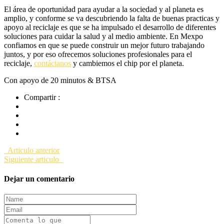
El área de oportunidad para ayudar a la sociedad y al planeta es
amplio, y conforme se va descubriendo la falta de buenas practicas y
apoyo al reciclaje es que se ha impulsado el desarrollo de diferentes
soluciones para cuidar la salud y al medio ambiente. En Mexpo
confiamos en que se puede construir un mejor futuro trabajando
juntos, y por eso ofrecemos soluciones profesionales para el
reciclaje,
contáctanos
y cambiemos el chip por el planeta.
Con apoyo de 20 minutos & BTSA
Compartir :
Articulo anterior
Siguiente articulo
Dejar un comentario