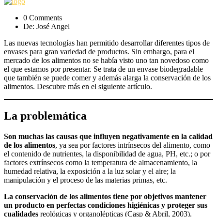
0 Comments
De: José Angel
Las nuevas tecnologías han permitido desarrollar diferentes tipos de
envases para gran variedad de productos. Sin embargo, para el
mercado de los alimentos no se había visto uno tan novedoso como
el que estamos por presentar. Se trata de un envase biodegradable
que también se puede comer y además alarga la conservación de los
alimentos. Descubre más en el siguiente artículo.
La problemática
Son muchas las causas que influyen negativamente en la calidad
de los alimentos
, ya sea por factores intrínsecos del alimento, como
el contenido de nutrientes, la disponibilidad de agua, PH, etc.; o por
factores extrínsecos como la temperatura de almacenamiento, la
humedad relativa, la exposición a la luz solar y el aire; la
manipulación y el proceso de las materias primas, etc.
La conservación de los alimentos tiene por objetivos mantener
un producto en perfectas condiciones higiénicas y proteger sus
cualidades
reológicas y organolépticas (Casp & Abril, 2003).