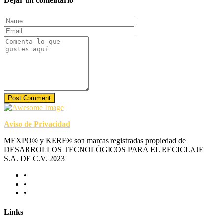
Dejar un comentario
Post Comment
Aviso de Privacidad
MEXPO® y KERF® son marcas registradas propiedad de
DESARROLLOS TECNOLÓGICOS PARA EL RECICLAJE
S.A. DE C.V. 2023
Links