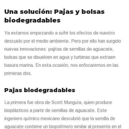
Una solución: Pajas y bolsas
biodegradables
Ya estamos empezando a sufrir los efectos de nuestro
descuido por el medio ambiente. Pero por ello han surgido
nuevas innovaciones: pajitas de semillas de aguacate,
bolsas que se disuelven en agua y turbinas que extraen
basura marina. En esta ocasión, nos enfocaremos en las
primeras dos.
Pajas biodegradables
La primera fue obra de Scott Munguía, quien produce
bioplásticos a partir de semillas de aguacate. Este
ingeniero químico mexicano descubrió que la semilla de
aguacate contiene un biopolímero similar al presente en el