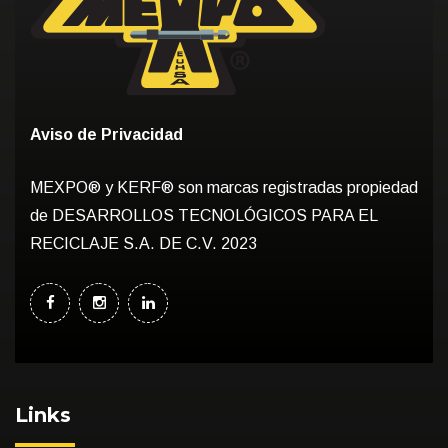
Aviso de Privacidad
MEXPO® y KERF® son marcas registradas propiedad
de DESARROLLOS TECNOLÓGICOS PARA EL
RECICLAJE S.A. DE C.V. 2023
Links