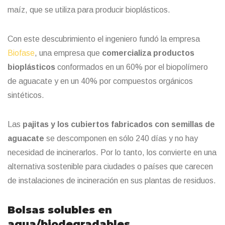
maíz, que se utiliza para producir bioplásticos.
Con este descubrimiento el ingeniero fundó la empresa
Biofase
, una empresa que
comercializa productos
bioplásticos
conformados en un 60% por el biopolímero
de aguacate y en un 40% por compuestos orgánicos
sintéticos.
Las
pajitas y los cubiertos fabricados con semillas de
aguacate
se descomponen en sólo 240 días y no hay
necesidad de incinerarlos. Por lo tanto, los convierte en una
alternativa sostenible para ciudades o países que carecen
de instalaciones de incineración en sus plantas de residuos.
Bolsas solubles en
agua/biodegradables