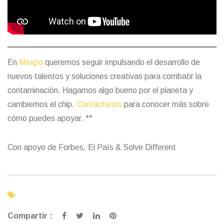
En
Mexpo
queremos seguir impulsando el desarrollo de
nuevos talentos y soluciones creativas para combatir la
contaminación. Hagamos algo bueno por el planeta y
cambiemos el chip.
Contáctanos
para conocer más sobre
cómo puedes apoyar. **
Con apoyo de Forbes, El País & Solve Different
Compartir :