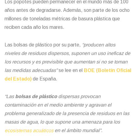
Los popotes pueden permanecer en el mundo más de 100
años antes de degradarse. Además, son parte de los ocho
millones de toneladas métricas de basura plástica que
reciben cada año los mares.
Las bolsas de plástico por su parte,
“producen altos
niveles de residuos dispersos, suponen un uso ineficaz de
los recursos y es previsible que aumentan si no se toman
las medidas adecuadas”
se lee en el
BOE (Boletín Oficial
del Estado)
de España.
“Las
bolsas de plástico
dispersas provocan
contaminación en el medio ambiente y agravan el
problema generalizado de la presencia de residuos en las
masas de agua, lo que supone una amenaza para los
ecosistemas acuáticos
en el ámbito mundial”
.