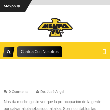
Mexpo ®
Chatea Con Nosotros
0 Comments
De: José Angel
Nos da mucho gusto ver que la preocupación de la gente
por salvar al planeta sigue al alza. Son incontables las