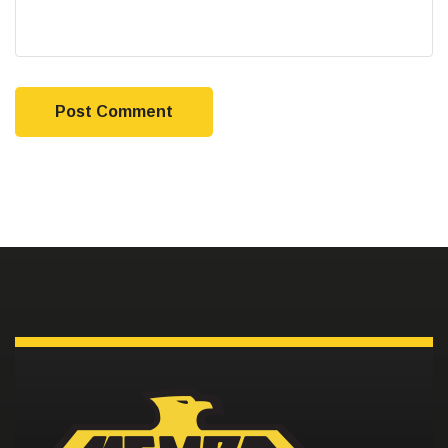
Post Comment