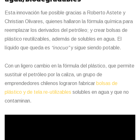
Esta innovación fue posible gracias a Roberto Astete y
Christian Olivares, quienes hallaron la fórmula química para
reemplazar los derivados del petróleo; y crear bolsas de
plástico reutilizables, además de solubles en agua. El
líquido que queda es
“inocuo”
y sigue siendo potable.
Con un ligero cambio en la fórmula del plástico, que permite
sustituir el petróleo por la caliza, un grupo de
emprendedores chilenos lograron fabricar
bolsas de
plástico y de tela re-utilizables
solubles en agua y que no
contaminan.