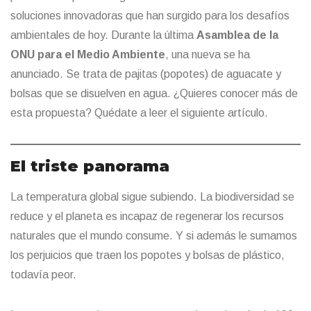
soluciones innovadoras que han surgido para los desafíos
ambientales de hoy. Durante la última
Asamblea de la
ONU para el Medio Ambiente
, una nueva se ha
anunciado. Se trata de pajitas (popotes) de aguacate y
bolsas que se disuelven en agua. ¿Quieres conocer más de
esta propuesta? Quédate a leer el siguiente artículo.
El triste panorama
La temperatura global sigue subiendo. La biodiversidad se
reduce y el planeta es incapaz de regenerar los recursos
naturales que el mundo consume. Y si además le sumamos
los perjuicios que traen los popotes y bolsas de plástico,
todavía peor.