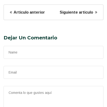
Articulo anterior
Siguiente articulo
Dejar Un Comentario