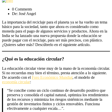
0 Comments
De: José Angel
La importancia del reciclaje para el planeta ya se ha vuelto un tema
básico para la sociedad, tanto que ahora es considerado como
moneda para el pago de algunos servicios y productos. Ahora en la
India se ha lanzado una nueva propuesta donde la educación se
puede pagar con el reciclaje, para ser más precisos, con plástico.
¿Quieres saber más? Descúbrelo en el siguiente artículo.
¿Qué es la educación circular?
La educación circular viene muy de la mano de la economía circular.
Si no recuerdas muy bien el término, presta atención a lo siguiente.
De acuerdo con el
Foro Económico Mundial
, el modelo de
economía circular
:
“Se concibe como un ciclo continuo de desarrollo positivo que
preserva y consolida el capital natural, optimiza los rendimientos
de los recursos y minimiza los riesgos sistémicos mediante la
gestión de inventarios finitos y ciclos renovables. Funciona
efectivamente a cualquier escala…”.