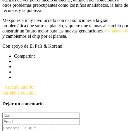
otros problemas preocupantes como los niños analfabetos, la falta de
recursos y la pobreza.
Mexpo está muy involucrado con dar soluciones a la gran
problemática que sufre el planeta, y quiere que te unas al cambio por
construir un futuro mejor para las nuevas generaciones.
Contáctanos
y cambiemos el chip por el planeta.
Con apoyo de El País & Koremi
Compartir :
Articulo anterior
Siguiente articulo
Dejar un comentario