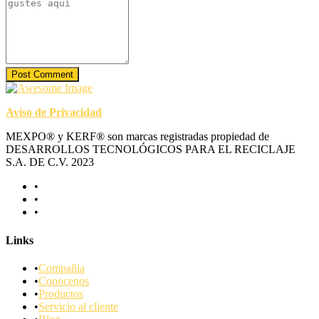
Post Comment
Aviso de Privacidad
MEXPO® y KERF® son marcas registradas propiedad de
DESARROLLOS TECNOLÓGICOS PARA EL RECICLAJE
S.A. DE C.V. 2023
Links
Compañia
Conocenos
Productos
Servicio al cliente