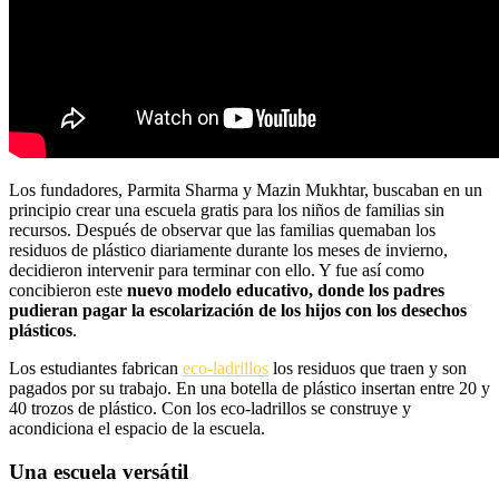
Los fundadores, Parmita Sharma y Mazin Mukhtar, buscaban en un
principio crear una escuela gratis para los niños de familias sin
recursos. Después de observar que las familias quemaban los
residuos de plástico diariamente durante los meses de invierno,
decidieron intervenir para terminar con ello. Y fue así como
concibieron este
nuevo modelo educativo, donde los padres
pudieran pagar la escolarización de los hijos con los desechos
plásticos
.
Los estudiantes fabrican
eco-ladrillos
los residuos que traen y son
pagados por su trabajo. En una botella de plástico insertan entre 20 y
40 trozos de plástico. Con los eco-ladrillos se construye y
acondiciona el espacio de la escuela.
Una escuela versátil