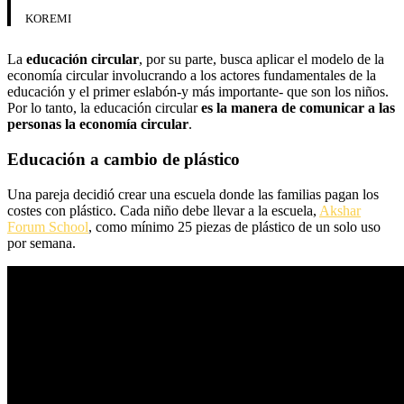
KOREMI
La
educación circular
, por su parte, busca aplicar el modelo de la
economía circular involucrando a los actores fundamentales de la
educación y el primer eslabón-y más importante- que son los niños.
Por lo tanto, la educación circular
es la manera de comunicar a las
personas la economía circular
.
Educación a cambio de plástico
Una pareja decidió crear una escuela donde las familias pagan los
costes con plástico. Cada niño debe llevar a la escuela,
Akshar
Forum School
, como mínimo 25 piezas de plástico de un solo uso
por semana.