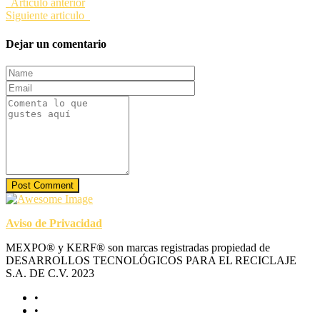
Articulo anterior
Siguiente articulo
Dejar un comentario
Post Comment
Aviso de Privacidad
MEXPO® y KERF® son marcas registradas propiedad de
DESARROLLOS TECNOLÓGICOS PARA EL RECICLAJE
S.A. DE C.V. 2023