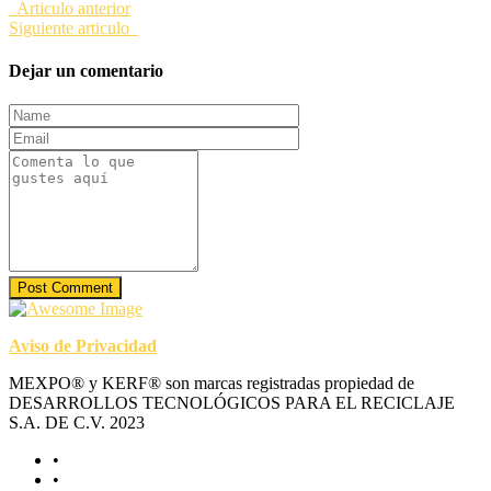
Articulo anterior
Siguiente articulo
Dejar un comentario
Post Comment
Aviso de Privacidad
MEXPO® y KERF® son marcas registradas propiedad de
DESARROLLOS TECNOLÓGICOS PARA EL RECICLAJE
S.A. DE C.V. 2023