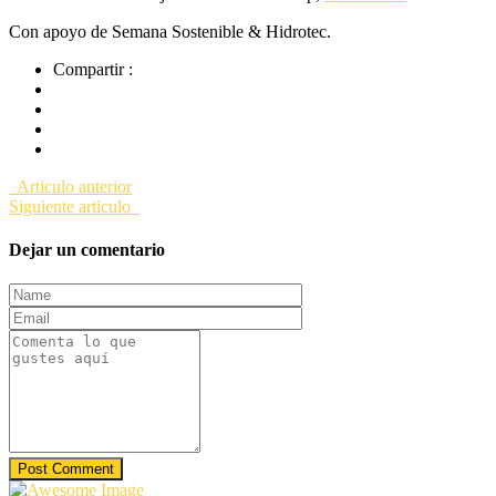
Con apoyo de Semana Sostenible & Hidrotec.
Compartir :
Articulo anterior
Siguiente articulo
Dejar un comentario
Post Comment