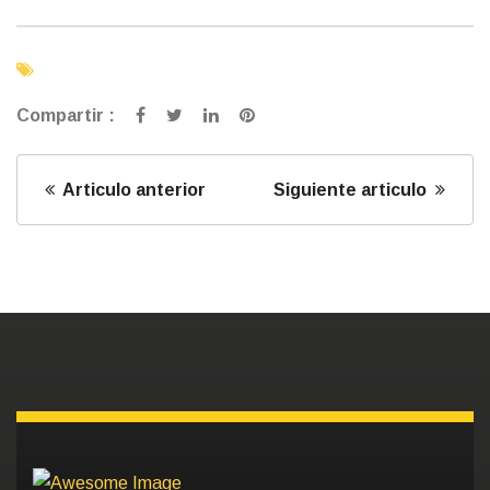
Compartir :
Articulo anterior
Siguiente articulo