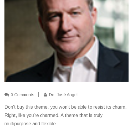
0 Comments
De: José Angel
Don’t buy this theme, you won’t be able to resist its charm.
Right, like you’re charmed. A theme that is truly
multipurpose and flexible.