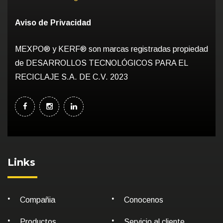
Aviso de Privacidad
MEXPO® y KERF® son marcas registradas propiedad
de DESARROLLOS TECNOLÓGICOS PARA EL
RECICLAJE S.A. DE C.V. 2023
Links
Compañia
Conocenos
Productos
Servicio al cliente