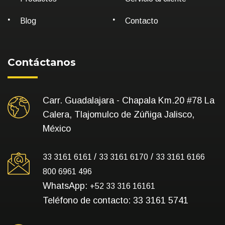
Blog
Contacto
Contáctanos
Carr. Guadalajara - Chapala Km.20 #78 La
Calera, Tlajomulco de Zúñiga Jalisco,
México
/
/
33 3161 6161
33 3161 6170
33 3161 6166
800 6961 496
WhatsApp:
+52 33 316 16161
Teléfono de contacto: 33 3161 5741